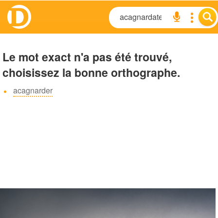
Le mot exact n'a pas été trouvé,
choisissez la bonne orthographe.
acagnarder