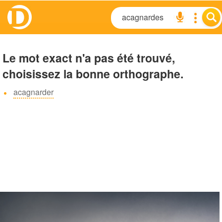
Le mot exact n'a pas été trouvé,
choisissez la bonne orthographe.
acagnarder