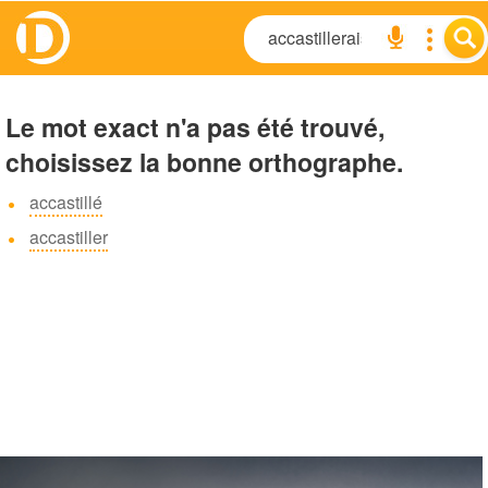
Le mot exact n'a pas été trouvé,
choisissez la bonne orthographe.
accastillé
accastiller