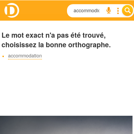
Le mot exact n'a pas été trouvé,
choisissez la bonne orthographe.
accommodation