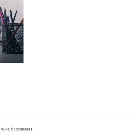
re de dictionnaires