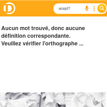
Aucun mot trouvé, donc aucune
définition correspondante.
Veuillez vérifier l'orthographe ...