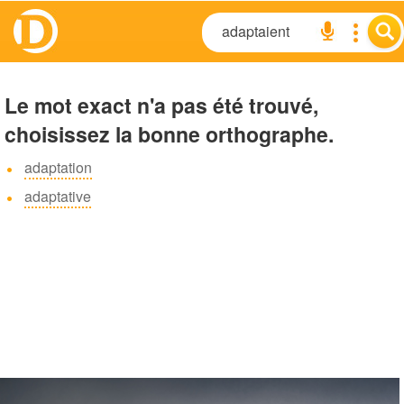
Le mot exact n'a pas été trouvé,
choisissez la bonne orthographe.
adaptation
adaptative