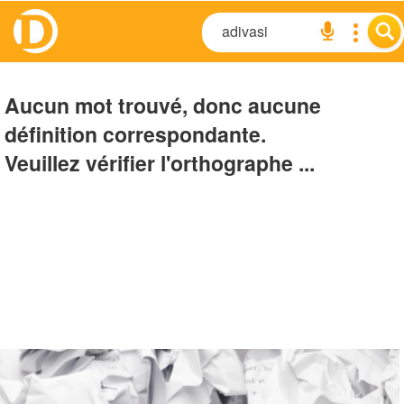
Aucun mot trouvé, donc aucune
définition correspondante.
Veuillez vérifier l'orthographe ...