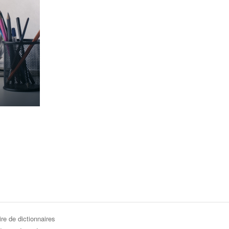
re de dictionnaires