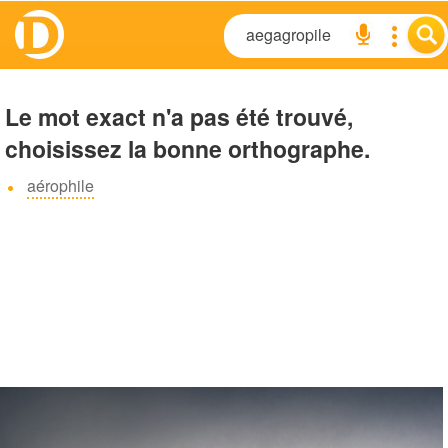
Le mot exact n'a pas été trouvé,
choisissez la bonne orthographe.
aérophile