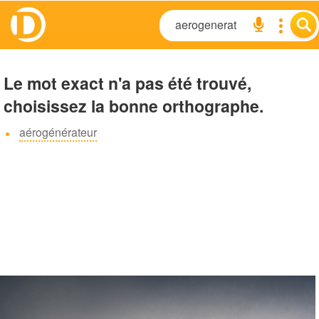
Le mot exact n'a pas été trouvé,
choisissez la bonne orthographe.
aérogénérateur