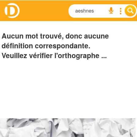
Aucun mot trouvé, donc aucune
définition correspondante.
Veuillez vérifier l'orthographe ...