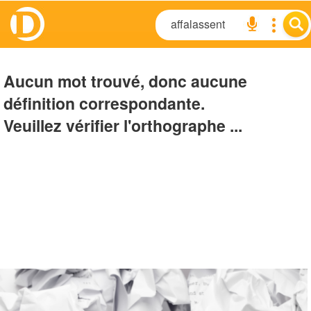
Aucun mot trouvé, donc aucune
définition correspondante.
Veuillez vérifier l'orthographe ...