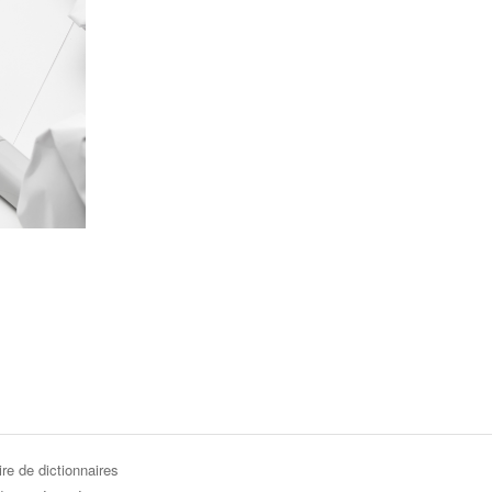
re de dictionnaires