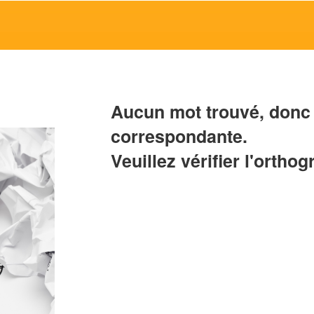
Aucun mot trouvé, donc 
correspondante.
Veuillez vérifier l'orthog