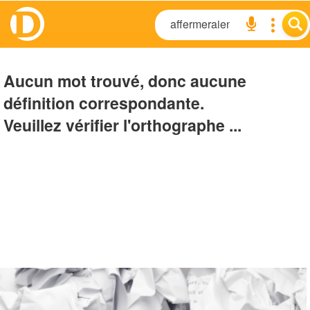
Aucun mot trouvé, donc aucune
définition correspondante.
Veuillez vérifier l'orthographe ...