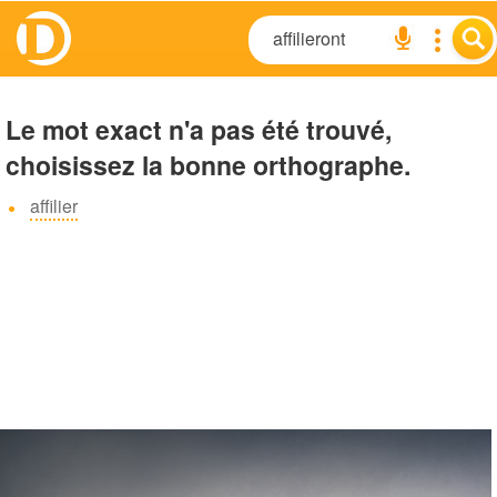
Le mot exact n'a pas été trouvé,
choisissez la bonne orthographe.
affilier