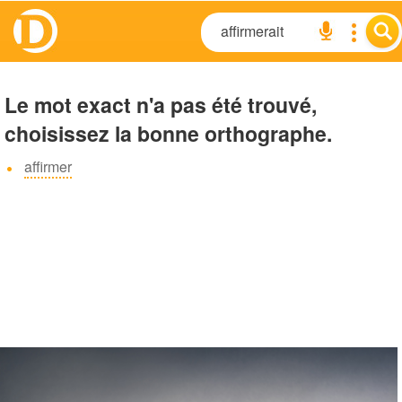
Le mot exact n'a pas été trouvé,
choisissez la bonne orthographe.
affirmer