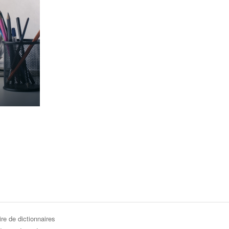
re de dictionnaires