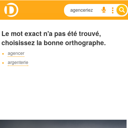
Le mot exact n'a pas été trouvé,
choisissez la bonne orthographe.
agencer
argenterie