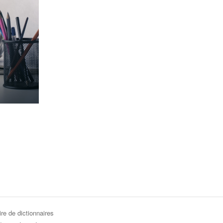
re de dictionnaires