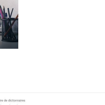
re de dictionnaires