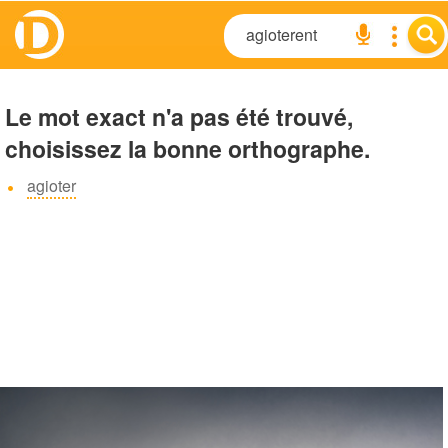
Le mot exact n'a pas été trouvé,
choisissez la bonne orthographe.
agioter