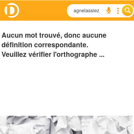
Aucun mot trouvé, donc aucune
définition correspondante.
Veuillez vérifier l'orthographe ...