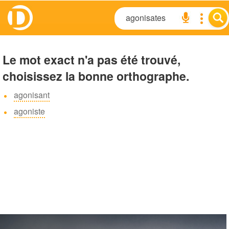
Le mot exact n'a pas été trouvé,
choisissez la bonne orthographe.
agonisant
agoniste