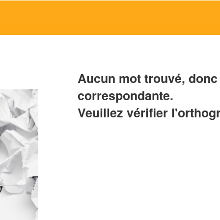
Aucun mot trouvé, donc 
correspondante.
Veuillez vérifier l'orthog