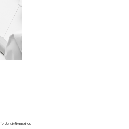
re de dictionnaires