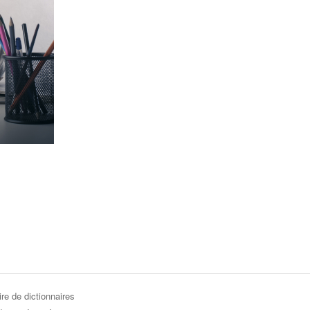
re de dictionnaires