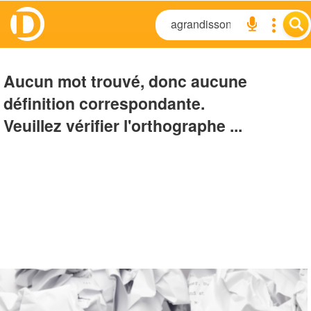
Aucun mot trouvé, donc aucune
définition correspondante.
Veuillez vérifier l'orthographe ...