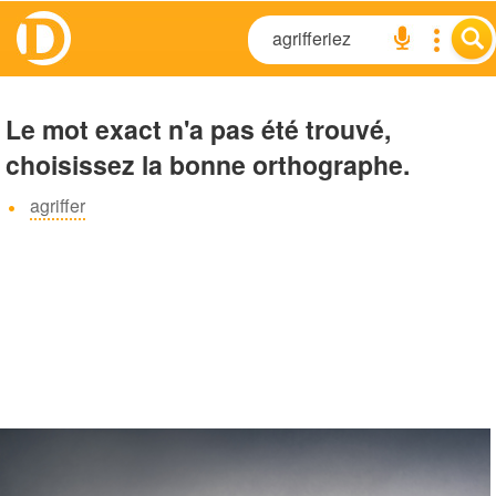
Le mot exact n'a pas été trouvé,
choisissez la bonne orthographe.
agriffer