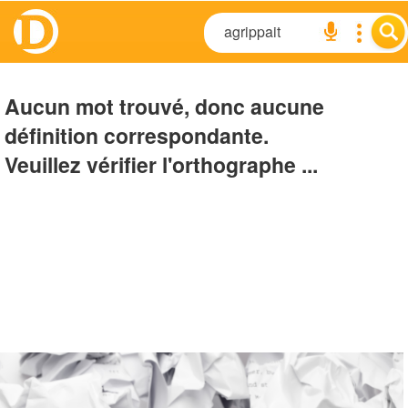
Aucun mot trouvé, donc aucune
définition correspondante.
Veuillez vérifier l'orthographe ...