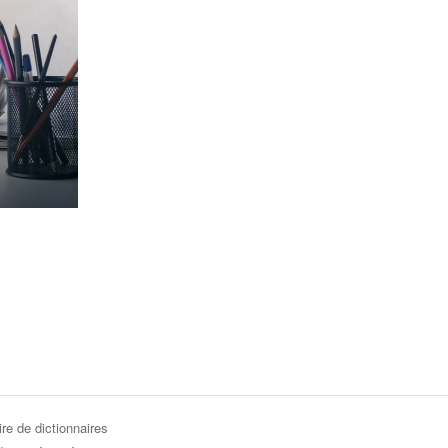
re de dictionnaires