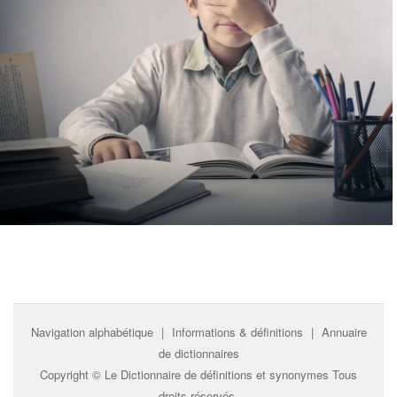
Navigation alphabétique
|
Informations & définitions
|
Annuaire
de dictionnaires
Copyright ©
Le Dictionnaire de définitions et synonymes
Tous
droits réservés.