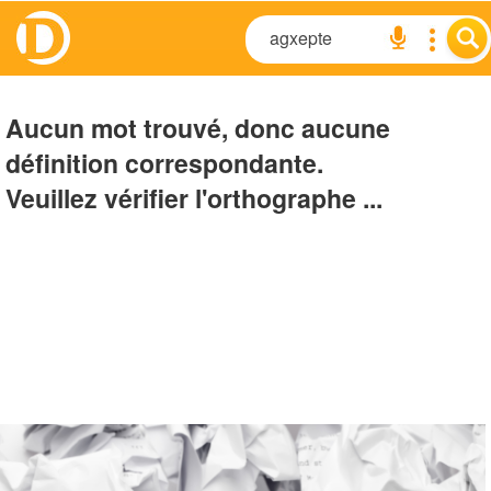
Aucun mot trouvé, donc aucune
définition correspondante.
Veuillez vérifier l'orthographe ...