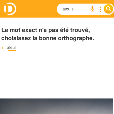
Le mot exact n'a pas été trouvé,
choisissez la bonne orthographe.
aïeul