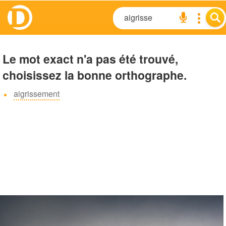
Le mot exact n'a pas été trouvé,
choisissez la bonne orthographe.
aigrissement