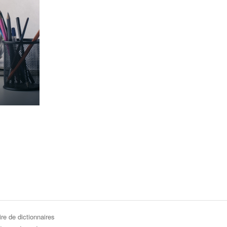
re de dictionnaires