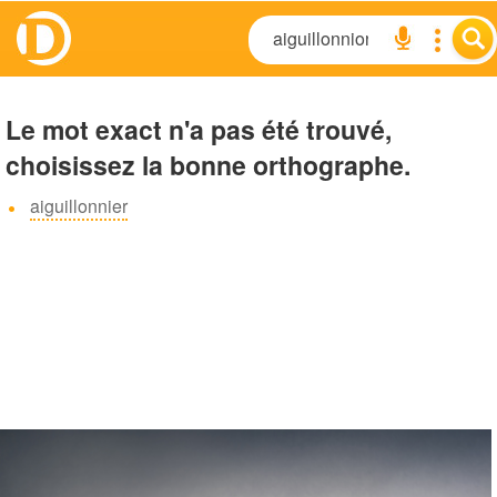
Le mot exact n'a pas été trouvé,
choisissez la bonne orthographe.
aiguillonnier