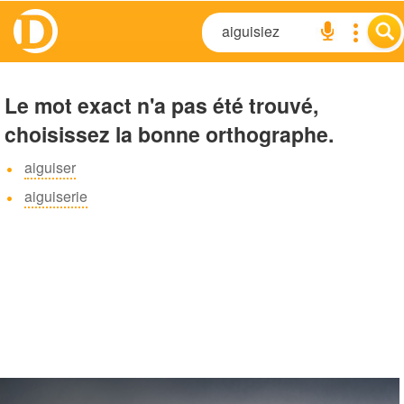
Le mot exact n'a pas été trouvé,
choisissez la bonne orthographe.
aiguiser
aiguiserie