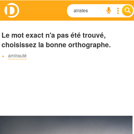
Le mot exact n'a pas été trouvé,
choisissez la bonne orthographe.
amirauté