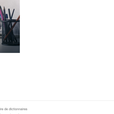
re de dictionnaires