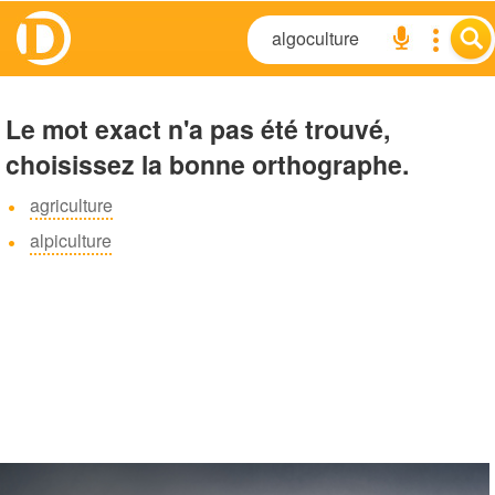
Le mot exact n'a pas été trouvé,
choisissez la bonne orthographe.
agriculture
alpiculture