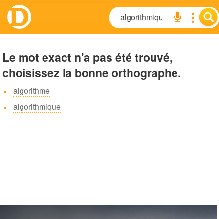
Le mot exact n'a pas été trouvé,
choisissez la bonne orthographe.
algorithme
algorithmique