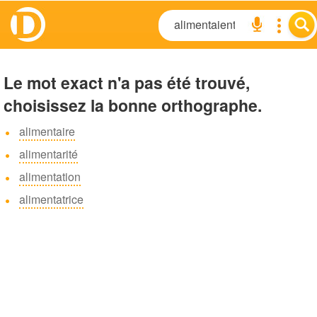
Le mot exact n'a pas été trouvé,
choisissez la bonne orthographe.
alimentaire
alimentarité
alimentation
alimentatrice