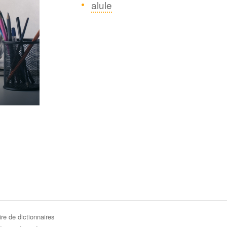
alule
re de dictionnaires