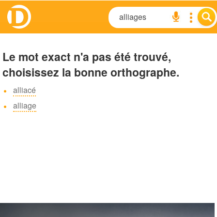
Le mot exact n'a pas été trouvé,
choisissez la bonne orthographe.
alliacé
alliage