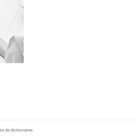
re de dictionnaires