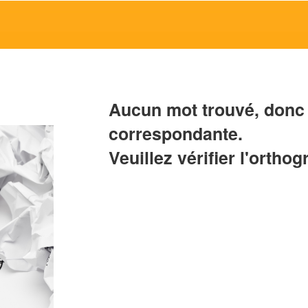
Aucun mot trouvé, donc 
correspondante.
Veuillez vérifier l'orthog