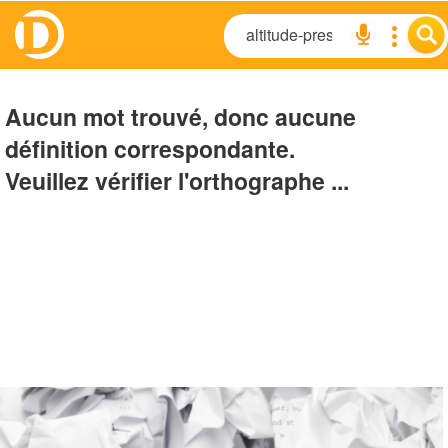
Aucun mot trouvé, donc aucune
définition correspondante.
Veuillez vérifier l'orthographe ...