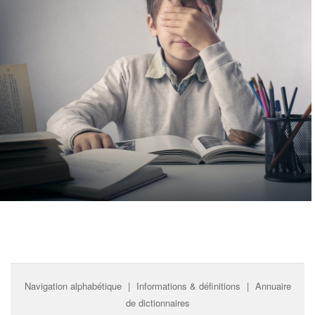
Navigation alphabétique
|
Informations & définitions
|
Annuaire
de dictionnaires