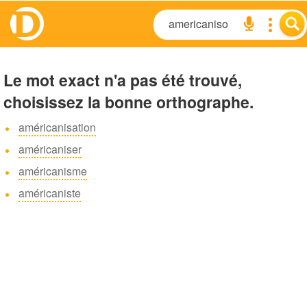
Le mot exact n'a pas été trouvé,
choisissez la bonne orthographe.
américanisation
américaniser
américanisme
américaniste