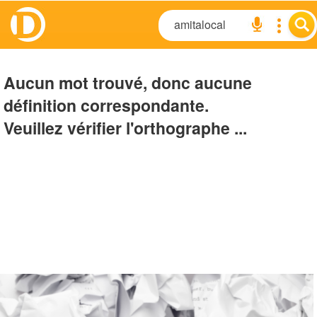
Aucun mot trouvé, donc aucune
définition correspondante.
Veuillez vérifier l'orthographe ...