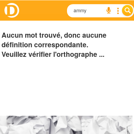
Aucun mot trouvé, donc aucune
définition correspondante.
Veuillez vérifier l'orthographe ...